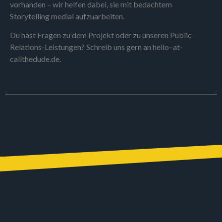
vorhanden – wir helfen dabei, sie mit bedachtem
Storytelling medial aufzuarbeiten.
Du hast Fragen zu dem Projekt oder zu unseren Public
Relations-Leistungen? Schreib uns gern an hello–at-
callthedude.de.