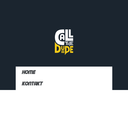
Home
Kontakt
Datenschutz
Impressum