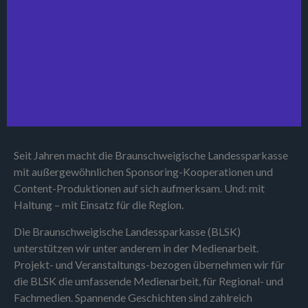
Seit Jahren macht die Braunschweigische Landessparkasse
mit außergewöhnlichen Sponsoring-Kooperationen und
Content-Produktionen auf sich aufmerksam. Und: mit
Haltung – mit Einsatz für die Region.
Die Braunschweigische Landessparkasse (BLSK)
unterstützen wir unter anderem in der Medienarbeit.
Projekt- und Veranstaltungs-bezogen übernehmen wir für
die BLSK die umfassende Medienarbeit, für Regional- und
Fachmedien. Spannende Geschichten sind zahlreich